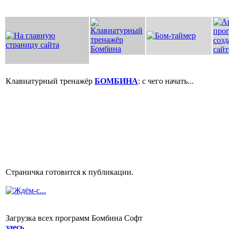
Клавиатурный тренажёр
БОМБИНА
: с чего начать...
Страничка готовится к публикации.
Загрузка всех программ Бомбина Софт
здесь